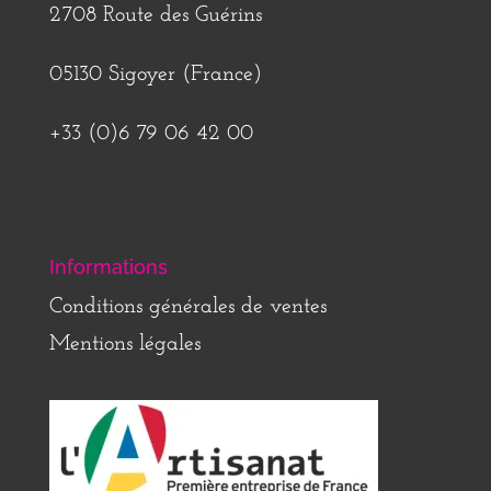
2708 Route des Guérins
05130 Sigoyer (France)
+33 (0)6 79 06 42 00
Informations
Conditions générales de ventes
Mentions légales