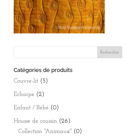
Catégories de produits
Couvre-lit
(5)
Echarpe
(2)
Enfant / Bébé
(0)
Housse de coussin
(26)
Collection "Animaux"
(0)