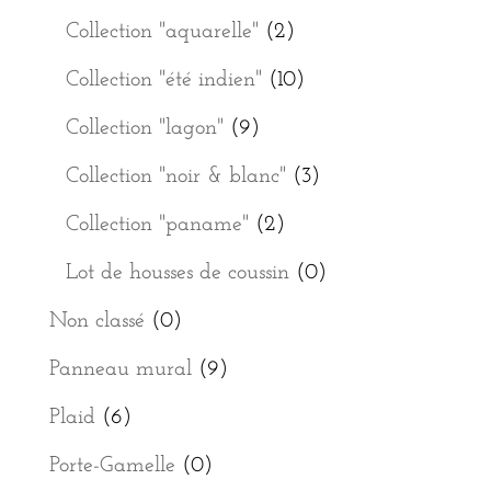
Collection "aquarelle"
(2)
Collection "été indien"
(10)
Collection "lagon"
(9)
Collection "noir & blanc"
(3)
Collection "paname"
(2)
Lot de housses de coussin
(0)
Non classé
(0)
Panneau mural
(9)
Plaid
(6)
Porte-Gamelle
(0)