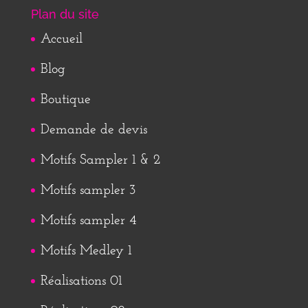
Plan du site
Accueil
Blog
Boutique
Demande de devis
Motifs Sampler 1 & 2
Motifs sampler 3
Motifs sampler 4
Motifs Medley 1
Réalisations 01