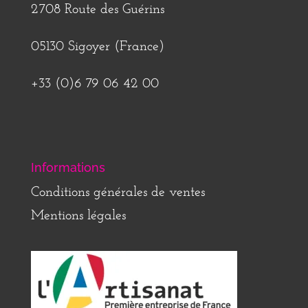
2708 Route des Guérins
05130 Sigoyer (France)
+33 (0)6 79 06 42 00
Informations
Conditions générales de ventes
Mentions légales