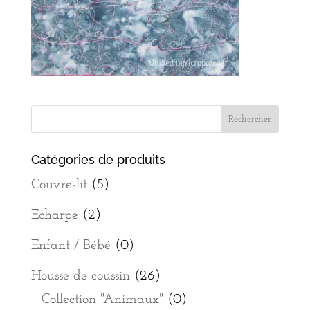
Catégories de produits
Couvre-lit
(5)
Echarpe
(2)
Enfant / Bébé
(0)
Housse de coussin
(26)
Collection "Animaux"
(0)