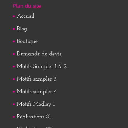
Plan du site
Accueil
Blog
Boutique
Demande de devis
Motifs Sampler 1 & 2
Motifs sampler 3
Motifs sampler 4
Motifs Medley 1
Réalisations 01