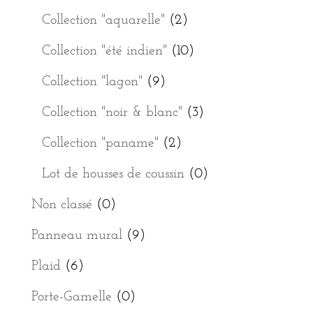
Collection "aquarelle"
(2)
Collection "été indien"
(10)
Collection "lagon"
(9)
Collection "noir & blanc"
(3)
Collection "paname"
(2)
Lot de housses de coussin
(0)
Non classé
(0)
Panneau mural
(9)
Plaid
(6)
Porte-Gamelle
(0)