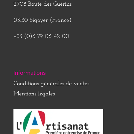
2708 Route des Guérins
05130 Sigoyer (France)
+33 (0)6 79 06 42 00
Informations
Conditions générales de ventes
Mentions légales