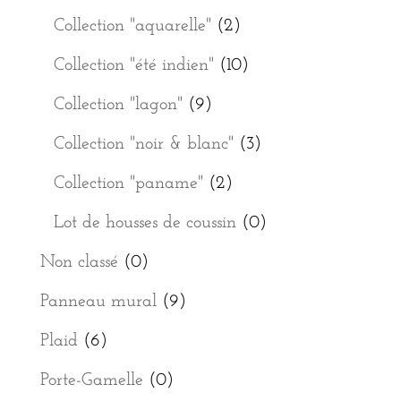
Collection "aquarelle"
(2)
Collection "été indien"
(10)
Collection "lagon"
(9)
Collection "noir & blanc"
(3)
Collection "paname"
(2)
Lot de housses de coussin
(0)
Non classé
(0)
Panneau mural
(9)
Plaid
(6)
Porte-Gamelle
(0)