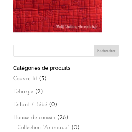
Catégories de produits
Couvre-lit
(5)
Echarpe
(2)
Enfant / Bébé
(0)
Housse de coussin
(26)
Collection "Animaux"
(0)