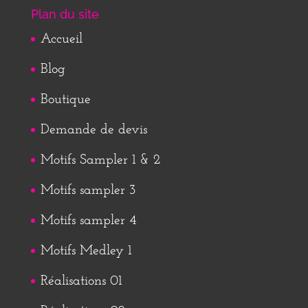
Plan du site
Accueil
Blog
Boutique
Demande de devis
Motifs Sampler 1 & 2
Motifs sampler 3
Motifs sampler 4
Motifs Medley 1
Réalisations 01