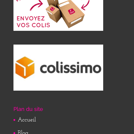
Plan du site
Accueil
Blog