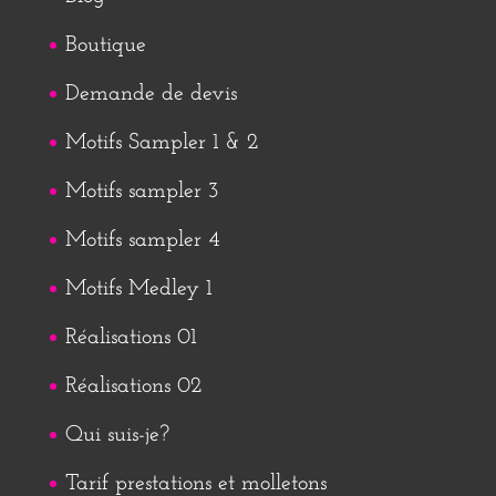
Boutique
Demande de devis
Motifs Sampler 1 & 2
Motifs sampler 3
Motifs sampler 4
Motifs Medley 1
Réalisations 01
Réalisations 02
Qui suis-je?
Tarif prestations et molletons