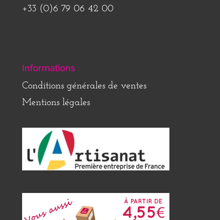
+33 (0)6 79 06 42 00
Informations
Conditions générales de ventes
Mentions légales