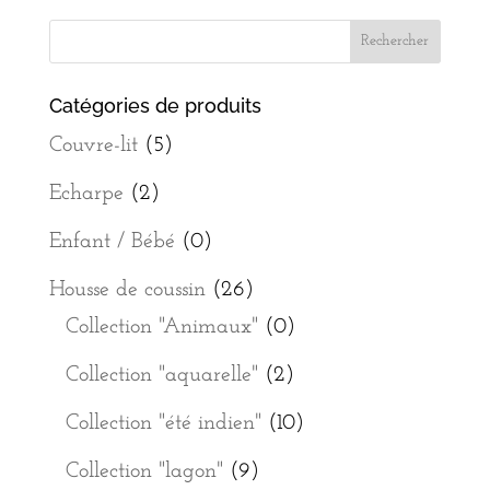
Catégories de produits
Couvre-lit
(5)
Echarpe
(2)
Enfant / Bébé
(0)
Housse de coussin
(26)
Collection "Animaux"
(0)
Collection "aquarelle"
(2)
Collection "été indien"
(10)
Collection "lagon"
(9)