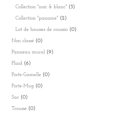
Collection "noir & blanc"
(3)
Collection "paname"
(2)
Lot de housses de coussin
(0)
Non classé
(0)
Panneau mural
(9)
Plaid
(6)
Porte-Gamelle
(0)
Porte-Mug
(0)
Sac
(0)
Trousse
(0)