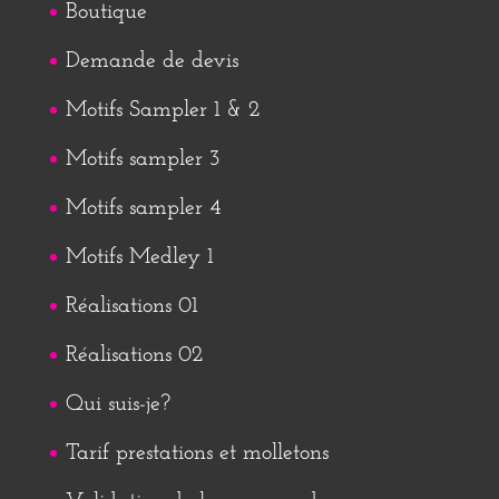
Boutique
Demande de devis
Motifs Sampler 1 & 2
Motifs sampler 3
Motifs sampler 4
Motifs Medley 1
Réalisations 01
Réalisations 02
Qui suis-je?
Tarif prestations et molletons