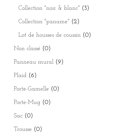
Collection "noir & blanc"
(3)
Collection "paname"
(2)
Lot de housses de coussin
(0)
Non classé
(0)
Panneau mural
(9)
Plaid
(6)
Porte-Gamelle
(0)
Porte-Mug
(0)
Sac
(0)
Trousse
(0)