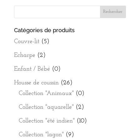
Catégories de produits
Couvre-lit
(5)
Echarpe
(2)
Enfant / Bébé
(0)
Housse de coussin
(26)
Collection "Animaux"
(0)
Collection "aquarelle"
(2)
Collection "été indien"
(10)
Collection "lagon"
(9)