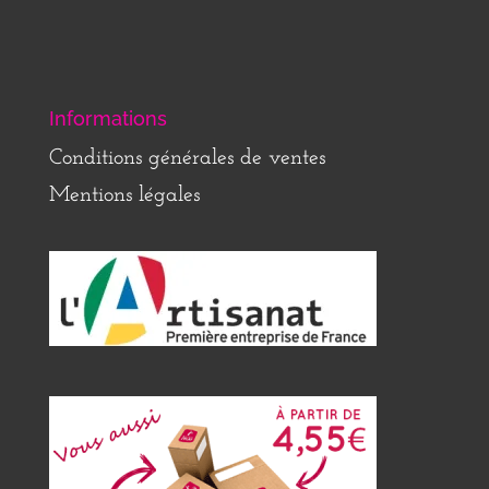
Informations
Conditions générales de ventes
Mentions légales