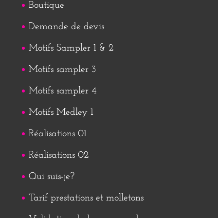
Boutique
Demande de devis
Motifs Sampler 1 & 2
Motifs sampler 3
Motifs sampler 4
Motifs Medley 1
Réalisations 01
Réalisations 02
Qui suis-je?
Tarif prestations et molletons