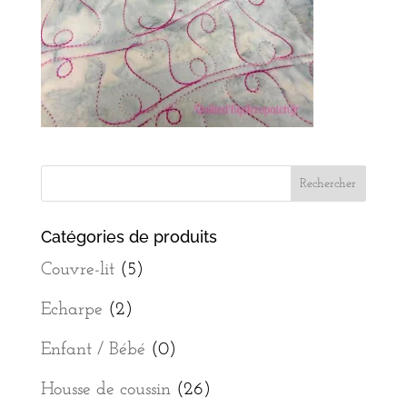
Catégories de produits
Couvre-lit
(5)
Echarpe
(2)
Enfant / Bébé
(0)
Housse de coussin
(26)