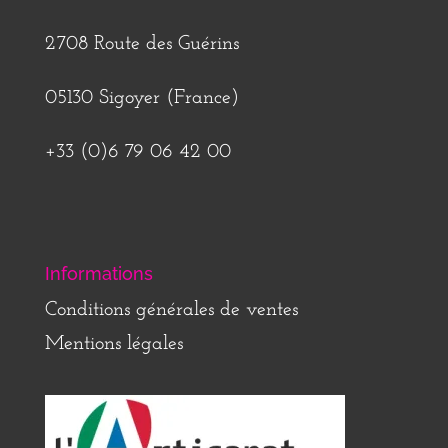
2708 Route des Guérins
05130 Sigoyer (France)
+33 (0)6 79 06 42 00
Informations
Conditions générales de ventes
Mentions légales