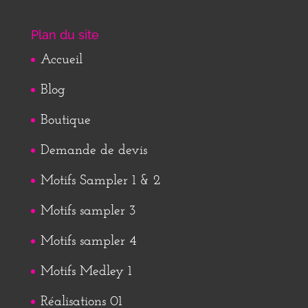
Plan du site
Accueil
Blog
Boutique
Demande de devis
Motifs Sampler 1 & 2
Motifs sampler 3
Motifs sampler 4
Motifs Medley 1
Réalisations 01