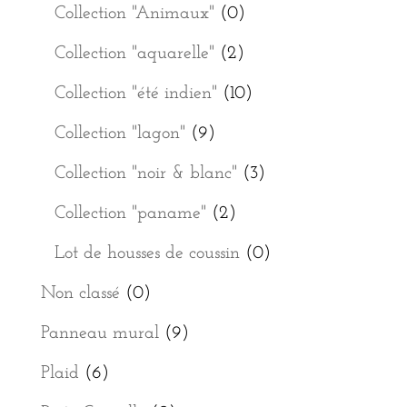
Collection "Animaux"
(0)
Collection "aquarelle"
(2)
Collection "été indien"
(10)
Collection "lagon"
(9)
Collection "noir & blanc"
(3)
Collection "paname"
(2)
Lot de housses de coussin
(0)
Non classé
(0)
Panneau mural
(9)
Plaid
(6)