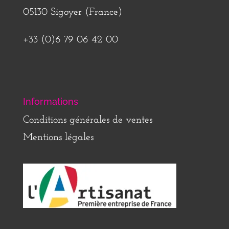
05130 Sigoyer (France)
+33 (0)6 79 06 42 00
Informations
Conditions générales de ventes
Mentions légales