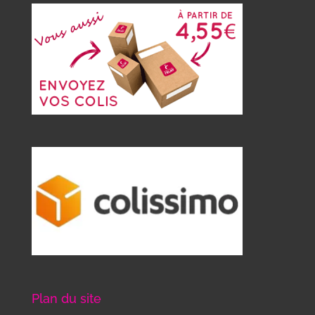
Plan du site