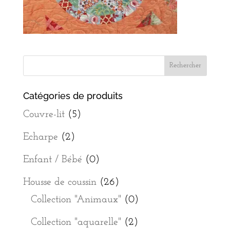
Catégories de produits
Couvre-lit
(5)
Echarpe
(2)
Enfant / Bébé
(0)
Housse de coussin
(26)
Collection "Animaux"
(0)
Collection "aquarelle"
(2)