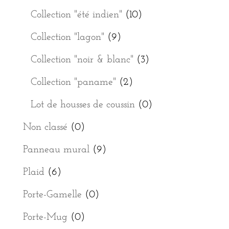
Collection "été indien"
(10)
Collection "lagon"
(9)
Collection "noir & blanc"
(3)
Collection "paname"
(2)
Lot de housses de coussin
(0)
Non classé
(0)
Panneau mural
(9)
Plaid
(6)
Porte-Gamelle
(0)
Porte-Mug
(0)