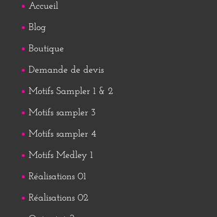
Accueil
Blog
Boutique
Demande de devis
Motifs Sampler 1 & 2
Motifs sampler 3
Motifs sampler 4
Motifs Medley 1
Réalisations 01
Réalisations 02