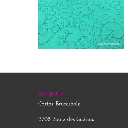
Acropatch
Carine Brunisholz
2708 Route des Guérins