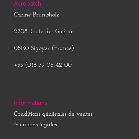
Acropatch
Carine Brunisholz
2708 Route des Guérins
05130 Sigoyer (France)
+33 (0)6 79 06 42 00
Informations
Conditions générales de ventes
Mentions légales