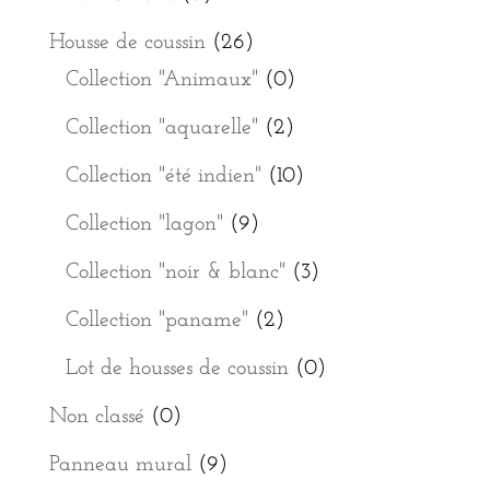
Housse de coussin
(26)
Collection "Animaux"
(0)
Collection "aquarelle"
(2)
Collection "été indien"
(10)
Collection "lagon"
(9)
Collection "noir & blanc"
(3)
Collection "paname"
(2)
Lot de housses de coussin
(0)
Non classé
(0)
Panneau mural
(9)