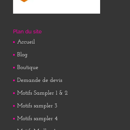
Plan du site
Accueil
Blog
Boutique
Demande de devis
Motifs Sampler 1 & 2
Motifs sampler 3
Motifs sampler 4