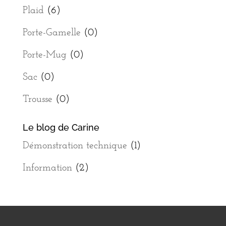
Plaid
(6)
Porte-Gamelle
(0)
Porte-Mug
(0)
Sac
(0)
Trousse
(0)
Le blog de Carine
Démonstration technique
(1)
Information
(2)