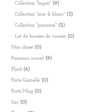
Collection "lagon"
(9)
Collection "noir & blanc"
(3)
Collection "paname"
(2)
Lot de housses de coussin
(0)
Non classé
(0)
Panneau mural
(9)
Plaid
(6)
Porte-Gamelle
(0)
Porte-Mug
(0)
Sac
(0)