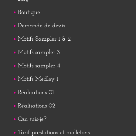
Boutique
Demande de devis
Motifs Sampler 1 & 2
Motifs sampler 3
Motifs sampler 4
Motifs Medley 1
Réalisations 01
Réalisations 02
Qui suis-je?
Tarif prestations et molletons