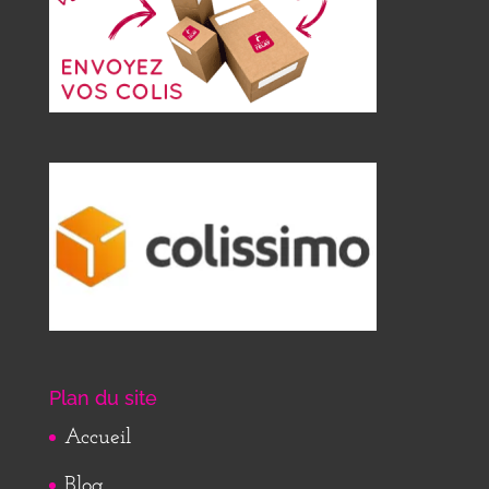
Plan du site
Accueil
Blog