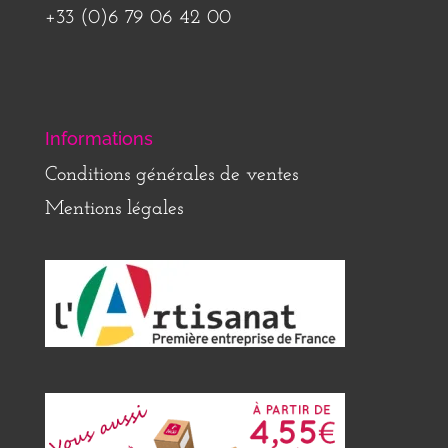
+33 (0)6 79 06 42 00
Informations
Conditions générales de ventes
Mentions légales