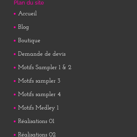
Plan du site
Accueil
Blog
Boutique
Demande de devis
Motifs Sampler 1 & 2
Motifs sampler 3
Motifs sampler 4
Motifs Medley 1
Réalisations 01
Réalisations 02