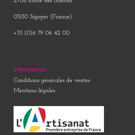
2708 Route des Guérins
05130 Sigoyer (France)
+33 (0)6 79 06 42 00
Informations
Conditions générales de ventes
Mentions légales