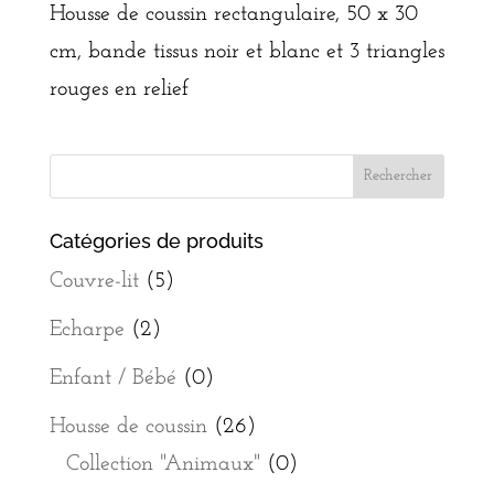
Housse de coussin rectangulaire, 50 x 30
cm, bande tissus noir et blanc et 3 triangles
rouges en relief
Catégories de produits
Couvre-lit
(5)
Echarpe
(2)
Enfant / Bébé
(0)
Housse de coussin
(26)
Collection "Animaux"
(0)