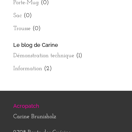
Porte-Mug
(0)
Sac
(0)
Trousse
(0)
Le blog de Carine
Démonstration technique
(1)
Information
(2)
Acropatch
Carine Brunisholz