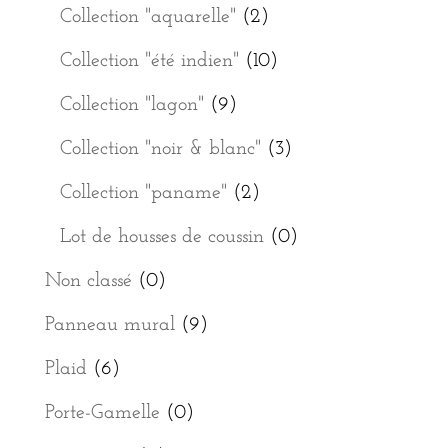
Collection "aquarelle"
(2)
Collection "été indien"
(10)
Collection "lagon"
(9)
Collection "noir & blanc"
(3)
Collection "paname"
(2)
Lot de housses de coussin
(0)
Non classé
(0)
Panneau mural
(9)
Plaid
(6)
Porte-Gamelle
(0)