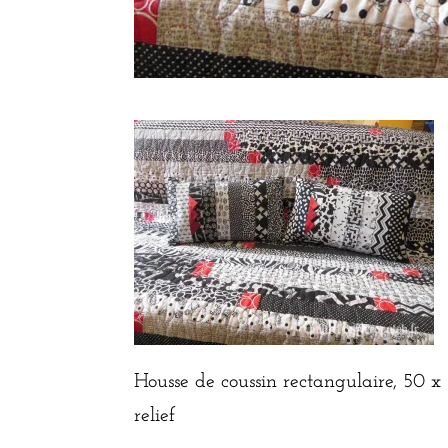
Housse de coussin rectangulaire, 50 x 
relief