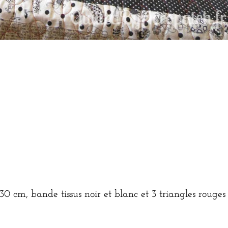
30 cm, bande tissus noir et blanc et 3 triangles rouges