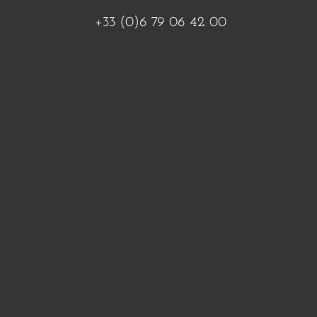
+33 (0)6 79 06 42 00