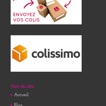
Plan du site
Accueil
Blog