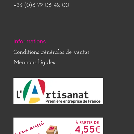
+33 (0)6 79 06 42 00
Informations
Conditions générales de ventes
Mentions légales