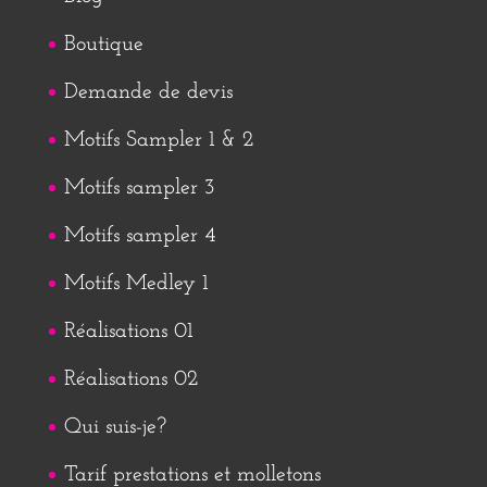
Boutique
Demande de devis
Motifs Sampler 1 & 2
Motifs sampler 3
Motifs sampler 4
Motifs Medley 1
Réalisations 01
Réalisations 02
Qui suis-je?
Tarif prestations et molletons