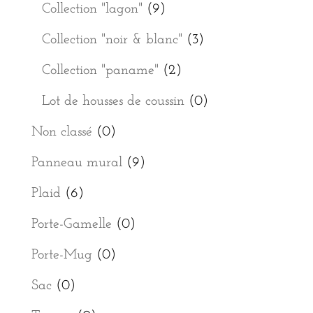
Collection "lagon"
(9)
Collection "noir & blanc"
(3)
Collection "paname"
(2)
Lot de housses de coussin
(0)
Non classé
(0)
Panneau mural
(9)
Plaid
(6)
Porte-Gamelle
(0)
Porte-Mug
(0)
Sac
(0)