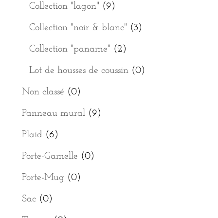
Collection "lagon"
(9)
Collection "noir & blanc"
(3)
Collection "paname"
(2)
Lot de housses de coussin
(0)
Non classé
(0)
Panneau mural
(9)
Plaid
(6)
Porte-Gamelle
(0)
Porte-Mug
(0)
Sac
(0)