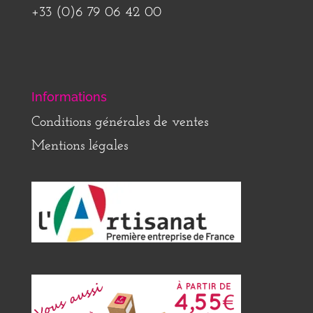
+33 (0)6 79 06 42 00
Informations
Conditions générales de ventes
Mentions légales