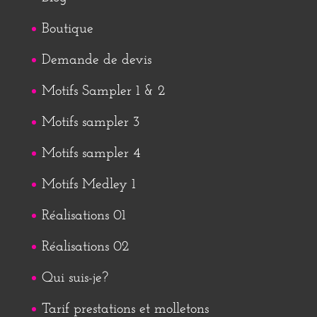
Boutique
Demande de devis
Motifs Sampler 1 & 2
Motifs sampler 3
Motifs sampler 4
Motifs Medley 1
Réalisations 01
Réalisations 02
Qui suis-je?
Tarif prestations et molletons