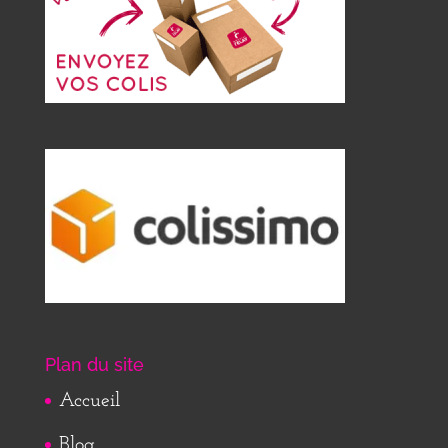
Plan du site
Accueil
Blog