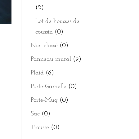
(2)
Lot de housses de
coussin
(0)
Non classé
(0)
Panneau mural
(9)
Plaid
(6)
Porte-Gamelle
(0)
Porte-Mug
(0)
Sac
(0)
Trousse
(0)