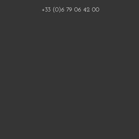
+33 (0)6 79 06 42 00