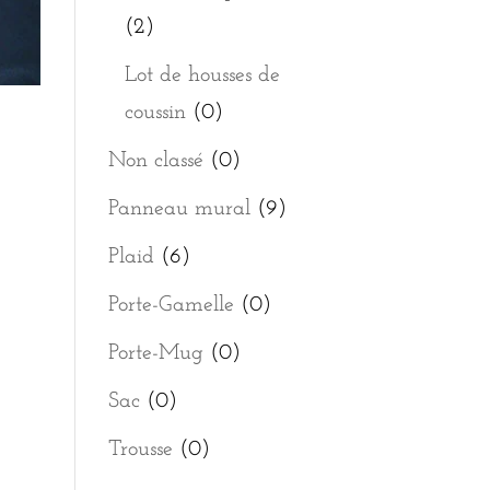
(2)
Lot de housses de
coussin
(0)
Non classé
(0)
Panneau mural
(9)
Plaid
(6)
Porte-Gamelle
(0)
Porte-Mug
(0)
Sac
(0)
Trousse
(0)