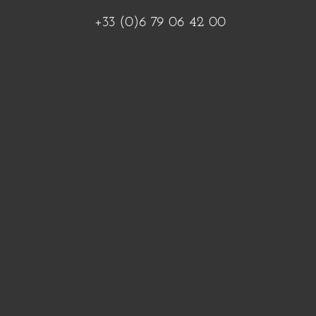
+33 (0)6 79 06 42 00