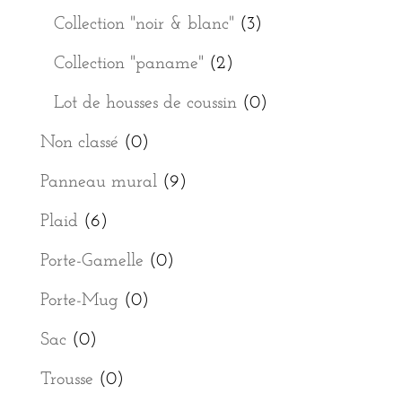
Collection "noir & blanc"
(3)
Collection "paname"
(2)
Lot de housses de coussin
(0)
Non classé
(0)
Panneau mural
(9)
Plaid
(6)
Porte-Gamelle
(0)
Porte-Mug
(0)
Sac
(0)
Trousse
(0)