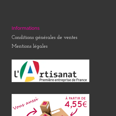
Informations
Conditions générales de ventes
Mentions légales