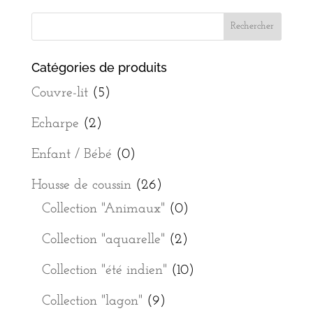
Catégories de produits
Couvre-lit
(5)
Echarpe
(2)
Enfant / Bébé
(0)
Housse de coussin
(26)
Collection "Animaux"
(0)
Collection "aquarelle"
(2)
Collection "été indien"
(10)
Collection "lagon"
(9)