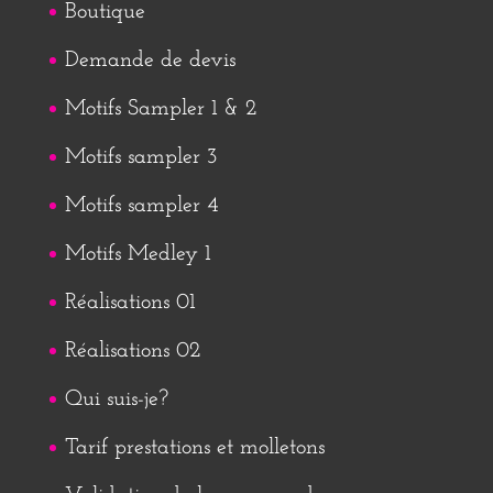
Boutique
Demande de devis
Motifs Sampler 1 & 2
Motifs sampler 3
Motifs sampler 4
Motifs Medley 1
Réalisations 01
Réalisations 02
Qui suis-je?
Tarif prestations et molletons