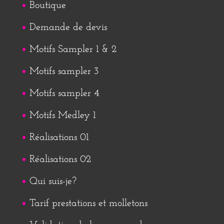
Boutique
Demande de devis
Motifs Sampler 1 & 2
Motifs sampler 3
Motifs sampler 4
Motifs Medley 1
Réalisations 01
Réalisations 02
Qui suis-je?
Tarif prestations et molletons