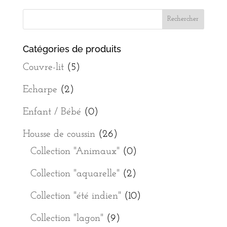
Catégories de produits
Couvre-lit
(5)
Echarpe
(2)
Enfant / Bébé
(0)
Housse de coussin
(26)
Collection "Animaux"
(0)
Collection "aquarelle"
(2)
Collection "été indien"
(10)
Collection "lagon"
(9)