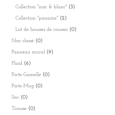
Collection "noir & blanc"
(3)
Collection "paname"
(2)
Lot de housses de coussin
(0)
Non classé
(0)
Panneau mural
(9)
Plaid
(6)
Porte-Gamelle
(0)
Porte-Mug
(0)
Sac
(0)
Trousse
(0)