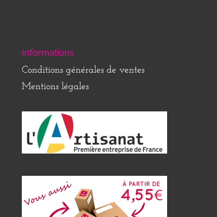
Informations
Conditions générales de ventes
Mentions légales