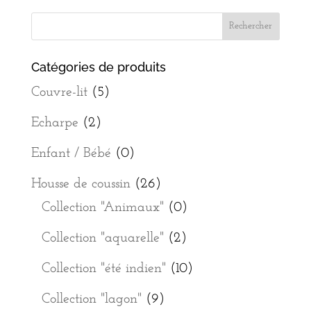
Catégories de produits
Couvre-lit
(5)
Echarpe
(2)
Enfant / Bébé
(0)
Housse de coussin
(26)
Collection "Animaux"
(0)
Collection "aquarelle"
(2)
Collection "été indien"
(10)
Collection "lagon"
(9)