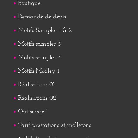
Boutique
Demande de devis
Motifs Sampler 1 & 2
Motifs sampler 3
Motifs sampler 4
Motifs Medley 1
Réalisations 01
Réalisations 02
Qui suis-je?
Tarif prestations et molletons