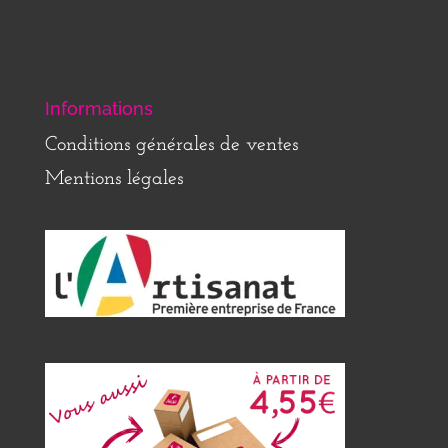
Informations
Conditions générales de ventes
Mentions légales