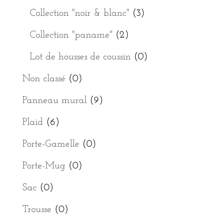
Collection "noir & blanc"
(3)
Collection "paname"
(2)
Lot de housses de coussin
(0)
Non classé
(0)
Panneau mural
(9)
Plaid
(6)
Porte-Gamelle
(0)
Porte-Mug
(0)
Sac
(0)
Trousse
(0)