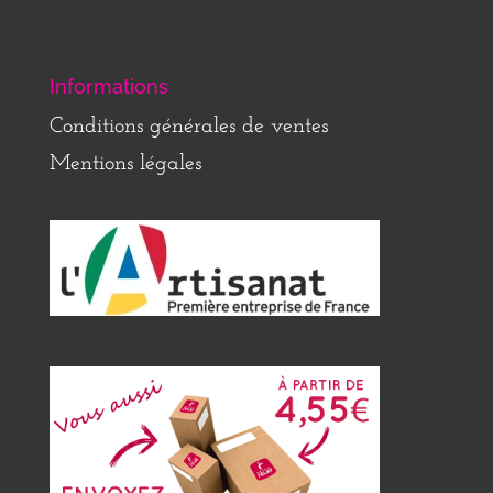
Informations
Conditions générales de ventes
Mentions légales