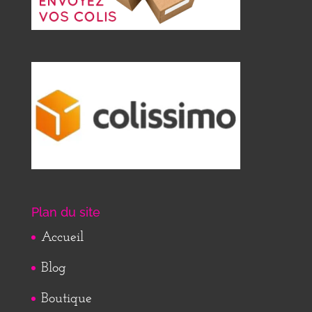
Plan du site
Accueil
Blog
Boutique