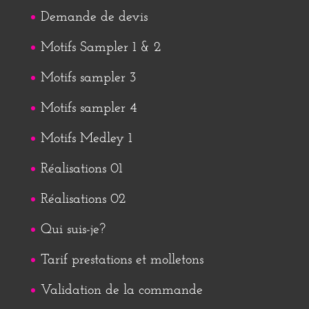
Demande de devis
Motifs Sampler 1 & 2
Motifs sampler 3
Motifs sampler 4
Motifs Medley 1
Réalisations 01
Réalisations 02
Qui suis-je?
Tarif prestations et molletons
Validation de la commande