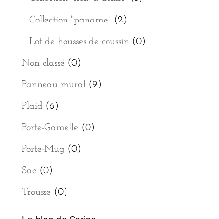
Collection "paname"
(2)
Lot de housses de coussin
(0)
Non classé
(0)
Panneau mural
(9)
Plaid
(6)
Porte-Gamelle
(0)
Porte-Mug
(0)
Sac
(0)
Trousse
(0)