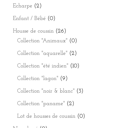
Echarpe
(2)
Enfant / Bébé
(0)
Housse de coussin
(26)
Collection "Animaux"
(0)
Collection "aquarelle"
(2)
Collection "été indien"
(10)
Collection "lagon"
(9)
Collection "noir & blanc"
(3)
Collection "paname"
(2)
Lot de housses de coussin
(0)