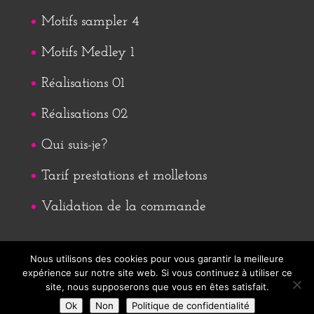
Motifs sampler 4
Motifs Medley 1
Réalisations 01
Réalisations 02
Qui suis-je?
Tarif prestations et molletons
Validation de la commande
Nous utilisons des cookies pour vous garantir la meilleure
expérience sur notre site web. Si vous continuez à utiliser ce
site, nous supposerons que vous en êtes satisfait.
Ok
Non
Politique de confidentialité