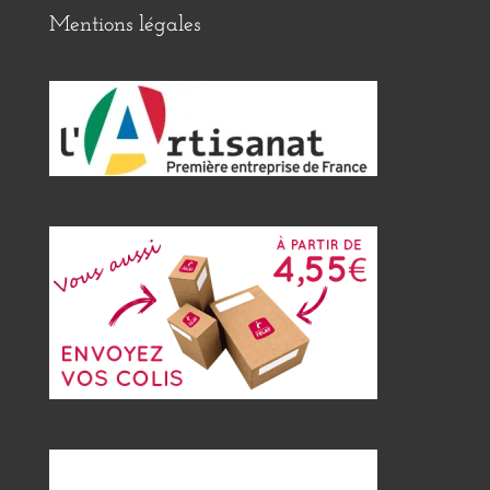
Mentions légales