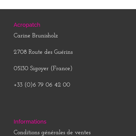
Acropatch
Carine Brunisholz
2708 Route des Guérins
05130 Sigoyer (France)
+33 (0)6 79 06 42 00
Informations
Conditions générales de ventes