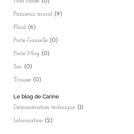
Non classé
(0)
Panneau mural
(9)
Plaid
(6)
Porte-Gamelle
(0)
Porte-Mug
(0)
Sac
(0)
Trousse
(0)
Le blog de Carine
Démonstration technique
(1)
Information
(2)