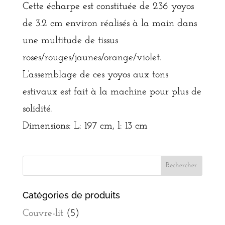
Cette écharpe est constituée de 236 yoyos
de 3.2 cm environ réalisés à la main dans
une multitude de tissus
roses/rouges/jaunes/orange/violet.
L’assemblage de ces yoyos aux tons
estivaux est fait à la machine pour plus de
solidité.
Dimensions: L: 197 cm, l: 13 cm
Catégories de produits
Couvre-lit
(5)