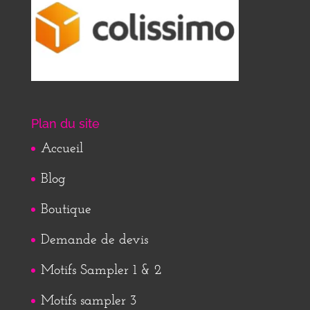
Plan du site
Accueil
Blog
Boutique
Demande de devis
Motifs Sampler 1 & 2
Motifs sampler 3