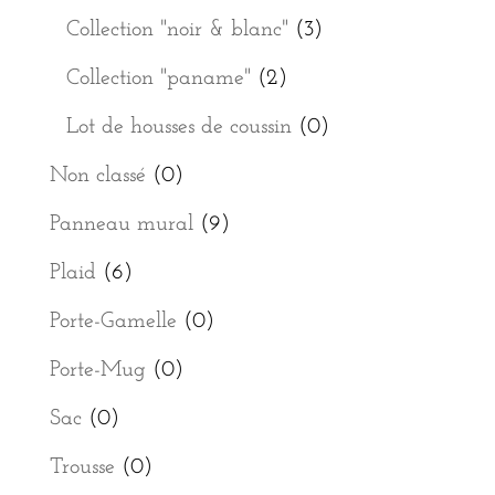
Collection "noir & blanc"
(3)
Collection "paname"
(2)
Lot de housses de coussin
(0)
Non classé
(0)
Panneau mural
(9)
Plaid
(6)
Porte-Gamelle
(0)
Porte-Mug
(0)
Sac
(0)
Trousse
(0)