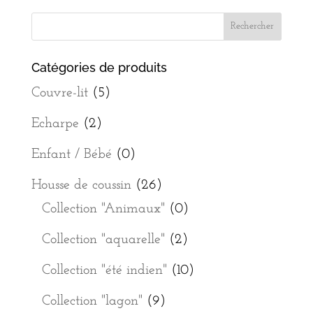
Catégories de produits
Couvre-lit
(5)
Echarpe
(2)
Enfant / Bébé
(0)
Housse de coussin
(26)
Collection "Animaux"
(0)
Collection "aquarelle"
(2)
Collection "été indien"
(10)
Collection "lagon"
(9)