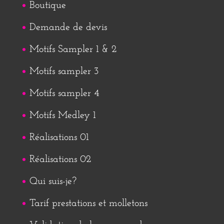
Boutique
Demande de devis
Motifs Sampler 1 & 2
Motifs sampler 3
Motifs sampler 4
Motifs Medley 1
Réalisations 01
Réalisations 02
Qui suis-je?
Tarif prestations et molletons