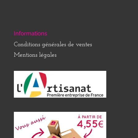
Informations
Conditions générales de ventes
Mentions légales