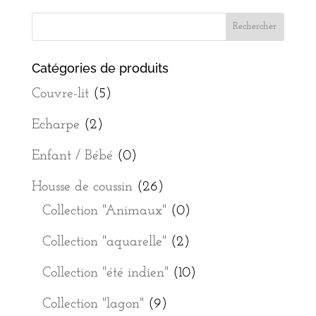
Catégories de produits
Couvre-lit
(5)
Echarpe
(2)
Enfant / Bébé
(0)
Housse de coussin
(26)
Collection "Animaux"
(0)
Collection "aquarelle"
(2)
Collection "été indien"
(10)
Collection "lagon"
(9)