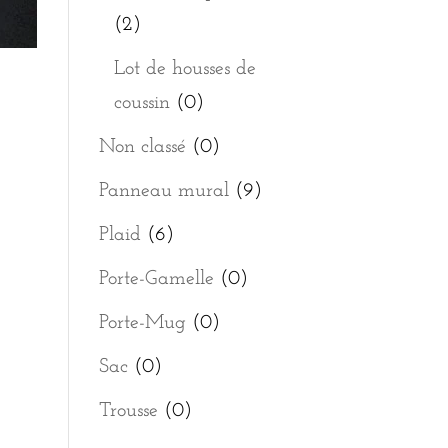
(2)
Lot de housses de
coussin
(0)
Non classé
(0)
Panneau mural
(9)
Plaid
(6)
Porte-Gamelle
(0)
Porte-Mug
(0)
Sac
(0)
Trousse
(0)