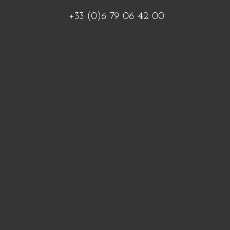
+33 (0)6 79 06 42 00