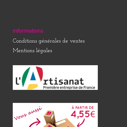
Informations
Conditions générales de ventes
Mentions légales