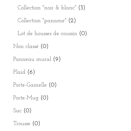
Collection "noir & blanc"
(3)
Collection "paname"
(2)
Lot de housses de coussin
(0)
Non classé
(0)
Panneau mural
(9)
Plaid
(6)
Porte-Gamelle
(0)
Porte-Mug
(0)
Sac
(0)
Trousse
(0)