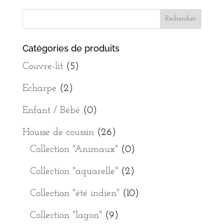
Catégories de produits
Couvre-lit
(5)
Echarpe
(2)
Enfant / Bébé
(0)
Housse de coussin
(26)
Collection "Animaux"
(0)
Collection "aquarelle"
(2)
Collection "été indien"
(10)
Collection "lagon"
(9)