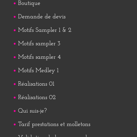
Boutique
Demande de devis
Motifs Sampler 1 & 2
Motifs sampler 3
Motifs sampler 4
Motifs Medley 1
Réalisations 01
Réalisations 02
Qui suis-je?
Tarif prestations et molletons