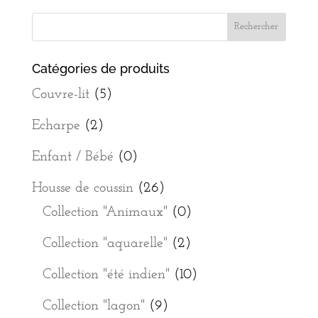
Catégories de produits
Couvre-lit
(5)
Echarpe
(2)
Enfant / Bébé
(0)
Housse de coussin
(26)
Collection "Animaux"
(0)
Collection "aquarelle"
(2)
Collection "été indien"
(10)
Collection "lagon"
(9)