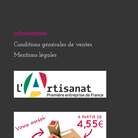
Informations
Conditions générales de ventes
Mentions légales