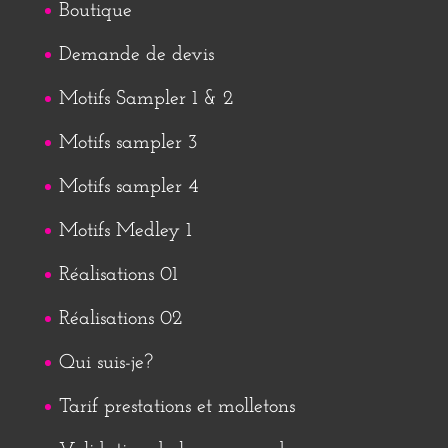
Boutique
Demande de devis
Motifs Sampler 1 & 2
Motifs sampler 3
Motifs sampler 4
Motifs Medley 1
Réalisations 01
Réalisations 02
Qui suis-je?
Tarif prestations et molletons