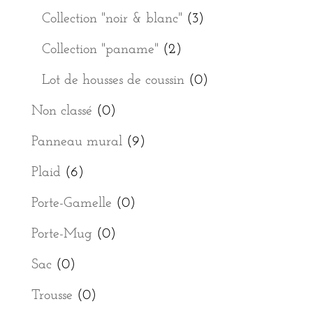
Collection "noir & blanc"
(3)
Collection "paname"
(2)
Lot de housses de coussin
(0)
Non classé
(0)
Panneau mural
(9)
Plaid
(6)
Porte-Gamelle
(0)
Porte-Mug
(0)
Sac
(0)
Trousse
(0)