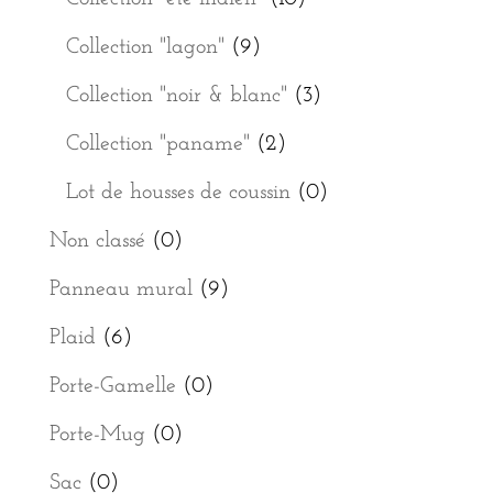
Collection "lagon"
(9)
Collection "noir & blanc"
(3)
Collection "paname"
(2)
Lot de housses de coussin
(0)
Non classé
(0)
Panneau mural
(9)
Plaid
(6)
Porte-Gamelle
(0)
Porte-Mug
(0)
Sac
(0)