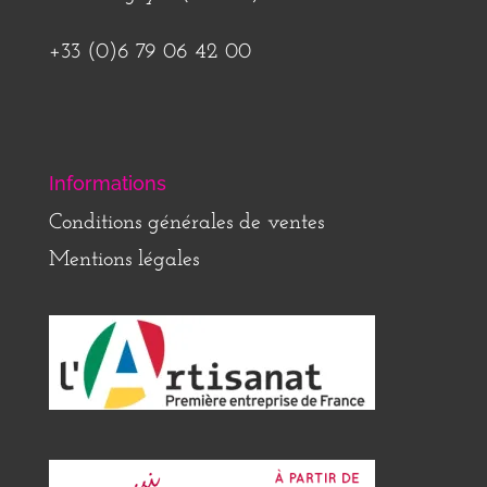
+33 (0)6 79 06 42 00
Informations
Conditions générales de ventes
Mentions légales