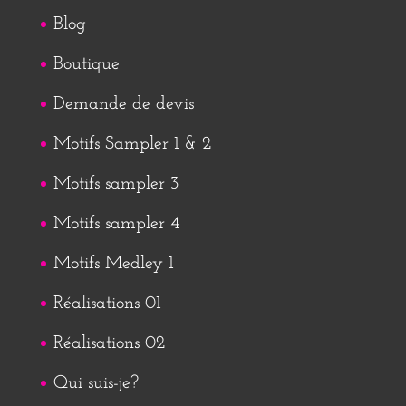
Blog
Boutique
Demande de devis
Motifs Sampler 1 & 2
Motifs sampler 3
Motifs sampler 4
Motifs Medley 1
Réalisations 01
Réalisations 02
Qui suis-je?