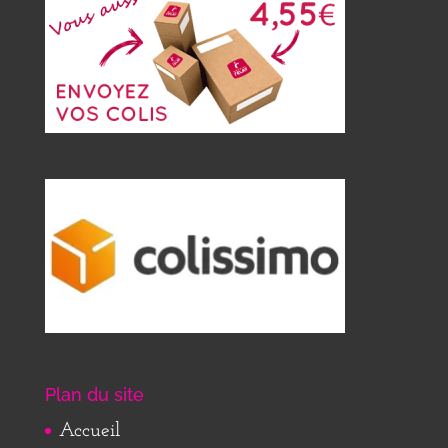
Plan du site
Accueil