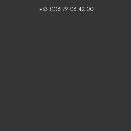
+33 (0)6 79 06 42 00