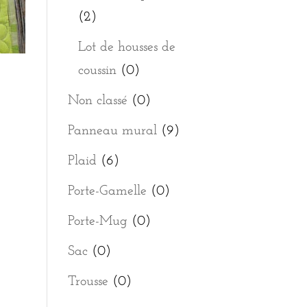
(2)
Lot de housses de
coussin
(0)
Non classé
(0)
Panneau mural
(9)
Plaid
(6)
Porte-Gamelle
(0)
Porte-Mug
(0)
Sac
(0)
Trousse
(0)