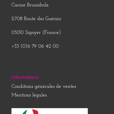
Carine Brunisholz
2708 Route des Guérins
05130 Sigoyer (France)
+33 (0)6 79 06 42 00
Informations
Conditions générales de ventes
Mentions légales