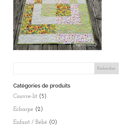
Catégories de produits
Couvre-lit
(5)
Echarpe
(2)
Enfant / Bébé
(0)