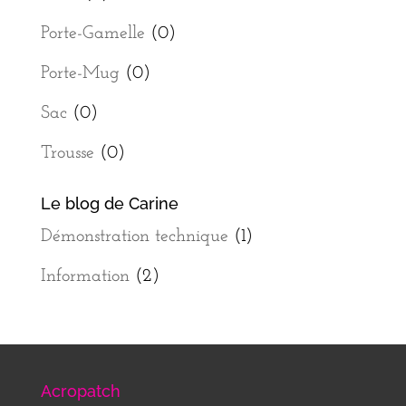
Porte-Gamelle
(0)
Porte-Mug
(0)
Sac
(0)
Trousse
(0)
Le blog de Carine
Démonstration technique
(1)
Information
(2)
Acropatch