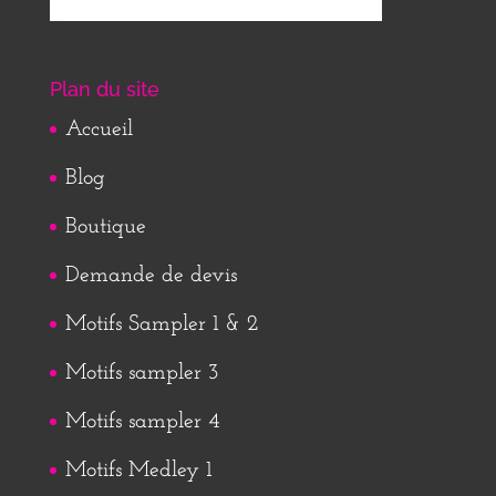
Plan du site
Accueil
Blog
Boutique
Demande de devis
Motifs Sampler 1 & 2
Motifs sampler 3
Motifs sampler 4
Motifs Medley 1