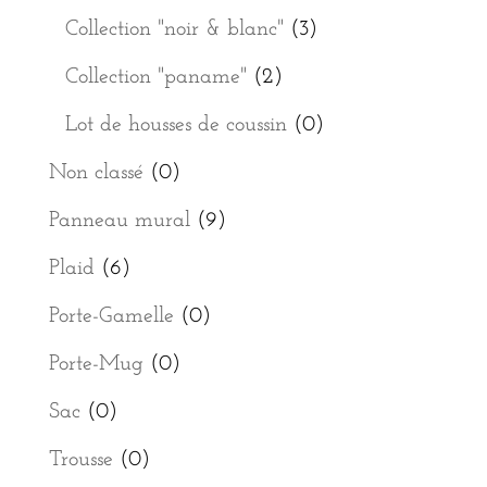
Collection "noir & blanc"
(3)
Collection "paname"
(2)
Lot de housses de coussin
(0)
Non classé
(0)
Panneau mural
(9)
Plaid
(6)
Porte-Gamelle
(0)
Porte-Mug
(0)
Sac
(0)
Trousse
(0)