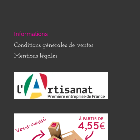
Informations
Conditions générales de ventes
Mentions légales