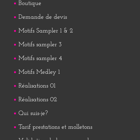
Boutique
Demande de devis
Motifs Sampler 1 & 2
Motifs sampler 3
Motifs sampler 4
Motifs Medley 1
Réalisations 01
Réalisations 02
Qui suis-je?
Tarif prestations et molletons