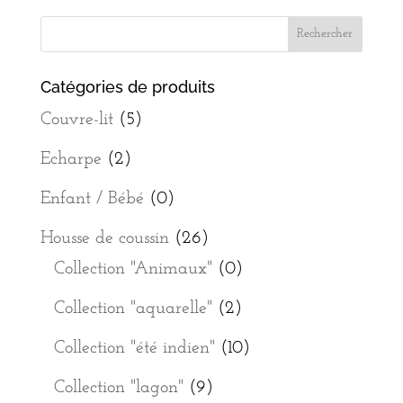
Catégories de produits
Couvre-lit
(5)
Echarpe
(2)
Enfant / Bébé
(0)
Housse de coussin
(26)
Collection "Animaux"
(0)
Collection "aquarelle"
(2)
Collection "été indien"
(10)
Collection "lagon"
(9)